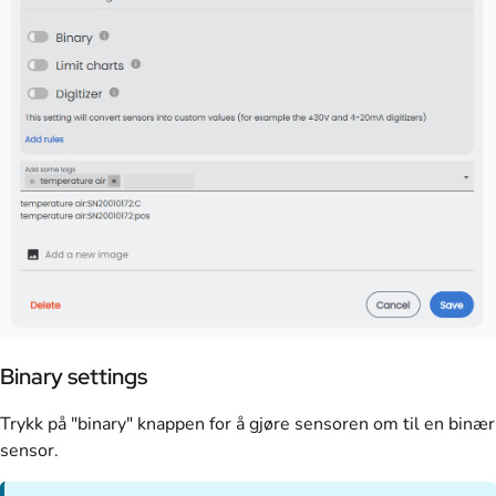
Binary settings
Trykk på "binary" knappen for å gjøre sensoren om til en binær
sensor.