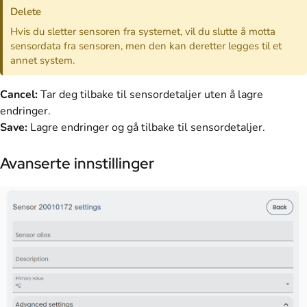
Delete
Hvis du sletter sensoren fra systemet, vil du slutte å motta
sensordata fra sensoren, men den kan deretter legges til et
annet system.
Cancel:
Tar deg tilbake til sensordetaljer uten å lagre
endringer.
Save:
Lagre endringer og gå tilbake til sensordetaljer.
Avanserte innstillinger