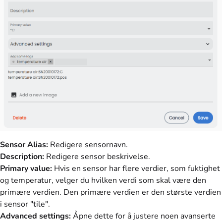
Sensor Alias:
Redigere sensornavn.
Description:
Redigere sensor beskrivelse.
Primary value:
Hvis en sensor har flere verdier, som fuktighet
og temperatur, velger du hvilken verdi som skal være den
primære verdien. Den primære verdien er den største verdien
i sensor "tile".
Advanced settings:
Åpne dette for å justere noen avanserte