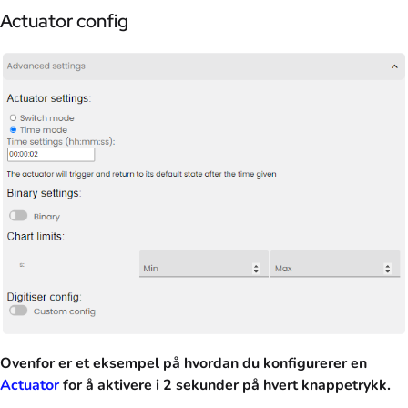
Actuator config
Ovenfor er et eksempel på hvordan du konfigurerer en
Actuator
for å aktivere i 2 sekunder på hvert knappetrykk.