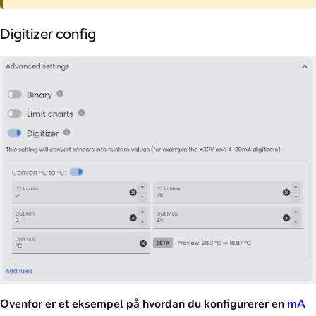
Digitizer config
Ovenfor er et eksempel på hvordan du konfigurerer en
mA