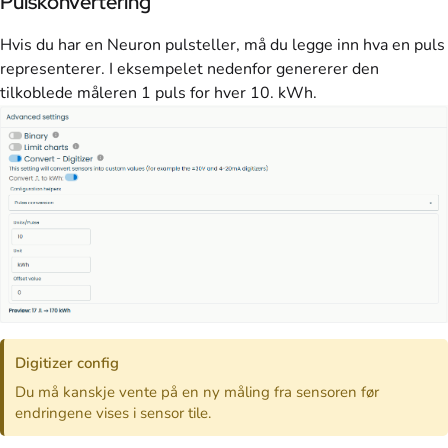
Pulskonvertering
Hvis du har en Neuron pulsteller, må du legge inn hva en puls
representerer. I eksempelet nedenfor genererer den
tilkoblede måleren 1 puls for hver 10. kWh.
Digitizer config
Du må kanskje vente på en ny måling fra sensoren før
endringene vises i sensor tile.