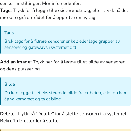
sensorinnstillinger. Mer info nedenfor.
Tags:
Trykk for å legge til eksisterende tag, eller trykk på det
mørkere grå området for å opprette en ny tag.
Tags
Bruk tags for å filtrere sensorer enkelt eller lage grupper av
sensorer og gateways i systemet ditt.
Add an image:
Trykk her for å legge til et bilde av sensoren
og dens plassering.
Bilde
Du kan legge til et eksisterende bilde fra enheten, eller du kan
åpne kameraet og ta et bilde.
Delete:
Trykk på "Delete" for å slette sensoren fra systemet.
Bekreft deretter for å slette.