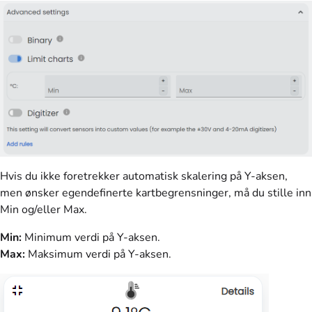
Hvis du ikke foretrekker automatisk skalering på Y-aksen,
men ønsker egendefinerte kartbegrensninger, må du stille inn
Min og/eller Max.
Min:
Minimum verdi på Y-aksen.
Max:
Maksimum verdi på Y-aksen.